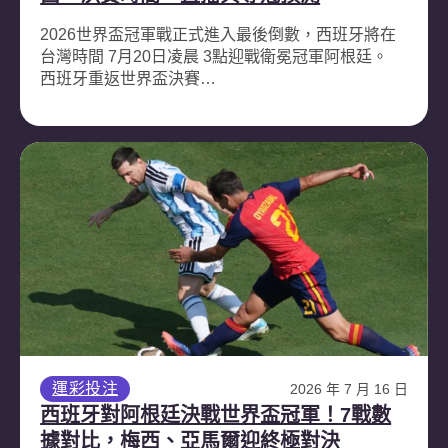
2026世界盃冠軍戰正式進入最後倒數，西班牙將在
台灣時間 7月20日凌晨 3點迎戰衛冕冠軍阿根廷。
西班牙重返世界盃決賽…
運彩投注
2026 年 7 月 16 日
西班牙對阿根廷決戰世界盃冠軍！7戰數
據對比，梅西、亞馬爾迎終極對決