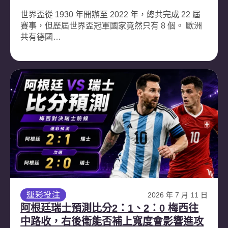
世界盃從 1930 年開辦至 2022 年，總共完成 22 屆
賽事，但歷屆世界盃冠軍國家竟然只有 8 個。 歐洲
共有德國…
運彩投注
2026 年 7 月 11 日
阿根廷瑞士預測比分2：1、2：0 梅西往
中路收，右後衛能否補上寬度會影響進攻