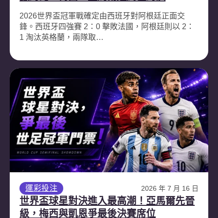
2026世界盃冠軍戰確定由西班牙對阿根廷正面交
鋒。西班牙四強賽 2：0 擊敗法國，阿根廷則以 2：
1 淘汰英格蘭，兩隊取…
運彩投注
2026 年 7 月 16 日
世界盃球星對決進入最高潮！亞馬爾先晉
級，梅西與凱恩爭最後決賽席位