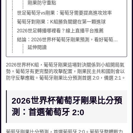
剛果防守重點
世足葡萄牙vs剛果：葡萄牙需要提高進攻效率
葡萄牙對剛果：K組勝負關鍵在第一顆進球
2026世足轉播哪裡看？線上直播平台推薦
結論：2026世界杯葡萄牙剛果預測，看好葡萄牙穩定勝出
延伸閱讀
2026世界杯K組，葡萄牙剛果這場對決關係到小組開局氣
勢。葡萄牙有更完整的攻擊配置，剛果民主共和國則會以
防守反擊應戰。葡萄牙剛果比分預測首選 2:0，備選 2:1。
2026世界杯葡萄牙剛果比分預
測：首選葡萄牙 2:0
葡萄牙剛果比分預測，首選葡萄牙 2:0。葡萄牙整體戰力