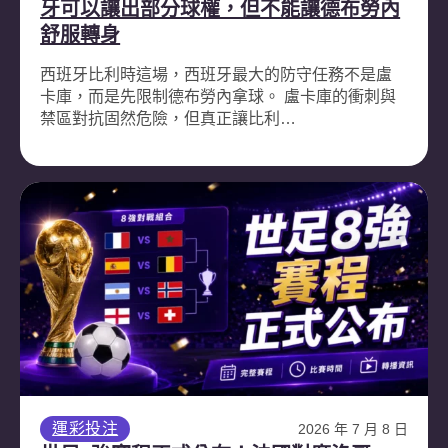
牙可以讓出部分球權，但不能讓德布勞內
舒服轉身
西班牙比利時這場，西班牙最大的防守任務不是盧
卡庫，而是先限制德布勞內拿球。 盧卡庫的衝刺與
禁區對抗固然危險，但真正讓比利…
運彩投注
2026 年 7 月 8 日