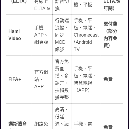
（ELTA）
有線上
語音切
ELTA.tv
機、平板
ELTA.tv
換
訂閱）
行動端
手機、平
需付費
手機
流暢、
板、電腦、
Hami
（部分
APP、
同步
Chromecast
Video
內容免
網頁版
MOD
/ Android
費）
訊號
TV
官方免
費直
手機、平
官方網
播、多
板、電腦、
FIFA+
站、
免費
語言、
智慧電視
APP
技術數
（APP）
據完整
高清、
低延
邁斯體育
網路免
遲、邊
手機、電
免費