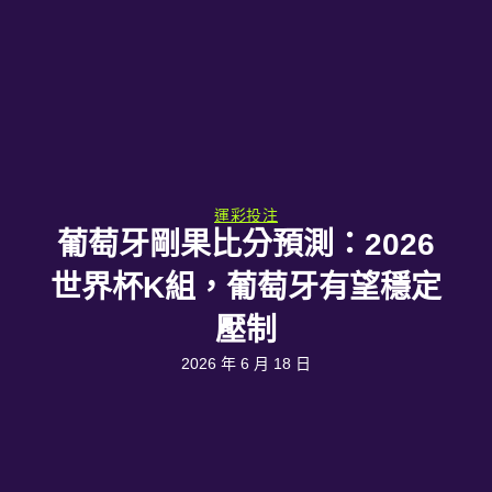
運彩投注
葡萄牙剛果比分預測：2026
世界杯K組，葡萄牙有望穩定
壓制
2026 年 6 月 18 日