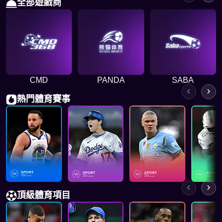
全部遊戲商
體育博彩是線上賭場中一個熱門的類別，您可以即時投注各種體育賽事，
CMD
PANDA
SABA
熱門體育賽事
頂級體育項目