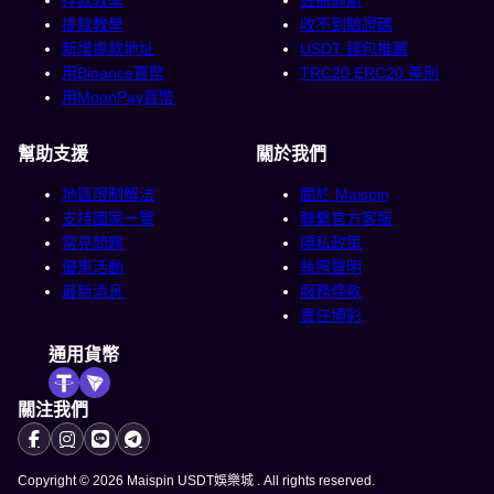
存款教學
註冊邁斯
提款教學
收不到驗證碼
新增提款地址
USDT 錢包推薦
用Binance買幣
TRC20 ERC20 差別
用MoonPay買幣
幫助支援
關於我們
地區限制解法
關於 Maispin
支持國家一覽
聯繫官方客服
常見問題
隱私政策
優惠活動
執照聲明
最新消息
服務條款
責任博彩
通用貨幣
關注我們
Copyright © 2026 Maispin USDT娛樂城 . All rights reserved.