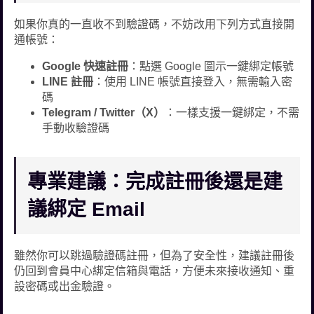
如果你真的一直收不到驗證碼，不妨改用下列方式直接開
通帳號：
Google 快速註冊
：點選 Google 圖示一鍵綁定帳號
LINE 註冊
：使用 LINE 帳號直接登入，無需輸入密
碼
Telegram / Twitter（X）
：一樣支援一鍵綁定，不需
手動收驗證碼
專業建議：完成註冊後還是建
議綁定 Email
雖然你可以跳過驗證碼註冊，但為了安全性，建議註冊後
仍回到會員中心綁定信箱與電話，方便未來接收通知、重
設密碼或出金驗證。