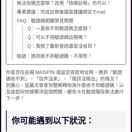
無法收碼怎麼辦？改用「快速註冊」也可以！
專業建議：完成註冊後還是建議綁定 Email
FAQ：驗證碼相關常見問題
Q：一直收不到驗證碼怎麼辦？
Q：可以不用驗證碼註冊嗎？
Q：我按了重新發送還是沒收到？
結語｜遇到收不到驗證碼，不用慌！
你是否在註冊 MAISPIN 或設定提款地址時，遇到「驗證
碼收不到」、「信件沒來」、「簡訊沒跳出」的情況？
別擔心，這篇文章會完整解釋你為什麼收不到驗證碼，以
及該如何快速解決這個問題，避免卡在驗證階段無法進行
下一步！
你可能遇到以下狀況：