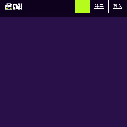
註冊
登入