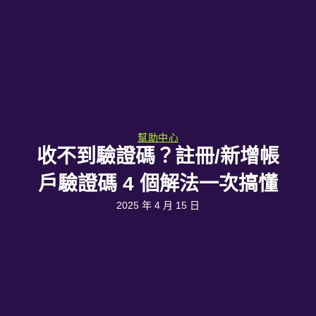
幫助中心
收不到驗證碼？註冊/新增帳
戶驗證碼 4 個解法一次搞懂
2025 年 4 月 15 日