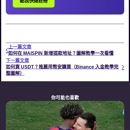
點我快速註冊
上一篇文章
如何在 MAISPIN 新增提款地址？圖解教學一次看懂
下一篇文章
如何買 USDT？推薦用幣安購買（Binance 入金教學完
整圖解）
你可能也喜歡