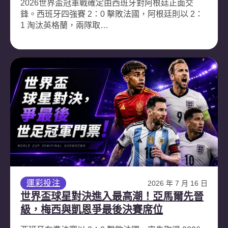
2026世界盃冠軍戰確定由西班牙對阿根廷正面交
鋒。西班牙四強賽 2：0 擊敗法國，阿根廷則以 2：
1 淘汰英格蘭，兩隊取…
運彩投注
2026 年 7 月 16 日
世界盃球星對決進入最高潮！亞馬爾先晉
級，梅西與凱恩爭最後決賽席位