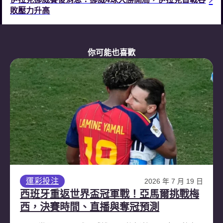
敗壓力升高
你可能也喜歡
運彩投注
2026 年 7 月 19 日
西班牙重返世界盃冠軍戰！亞馬爾挑戰梅
西，決賽時間、直播與奪冠預測