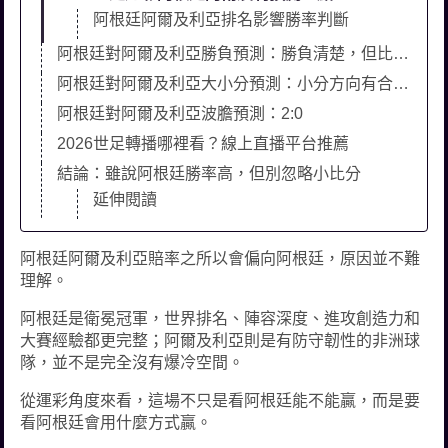
阿根廷阿爾及利亞排名影響勝率判斷
阿根廷對阿爾及利亞勝負預測：勝負清楚，但比分下注要保守一點
阿根廷對阿爾及利亞大小分預測：小分方向有合理性
阿根廷對阿爾及利亞波膽預測：2:0
2026世足轉播哪裡看？線上直播平台推薦
結論：雖說阿根廷勝率高，但別忽略小比分
延伸閱讀
阿根廷阿爾及利亞賠率之所以會偏向阿根廷，原因並不難
理解。
阿根廷是衛冕冠軍，世界排名、陣容深度、進攻創造力和
大賽經驗都更完整；阿爾及利亞則是有防守韌性的非洲球
隊，並不是完全沒有爆冷空間。
從運彩角度來看，這場不只是看阿根廷能不能贏，而是要
看阿根廷會用什麼方式贏。