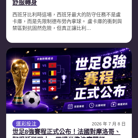
舒服轉身
西班牙比利時這場，西班牙最大的防守任務不是盧
卡庫，而是先限制德布勞內拿球。 盧卡庫的衝刺與
禁區對抗固然危險，但真正讓比利…
運彩投注
2026 年 7 月 8 日
世足8強賽程正式公布！法國對摩洛哥、