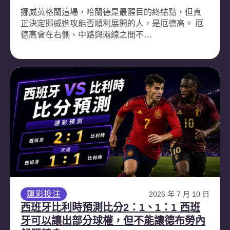
挪威英格蘭這場，哈蘭德是最醒目的終結點，但真
正決定挪威進攻能否順利展開的人，是厄德高。 厄
德高會在右側、中路與兩線之間不…
運彩投注
2026 年 7 月 10 日
西班牙比利時預測比分2：1、1：1 西班
牙可以讓出部分球權，但不能讓德布勞內