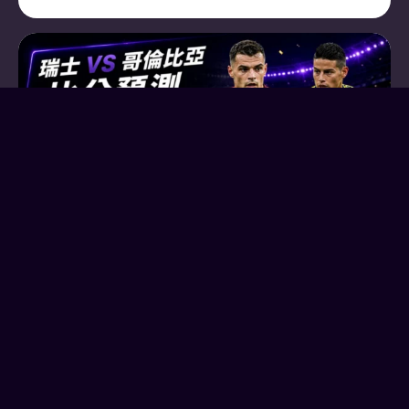
運彩投注
2026 年 7 月 8 日
瑞士哥倫比亞預測比分3：1、2：1 扎卡
要控制攻守距離，不能讓比賽變成來回衝
刺
瑞士哥倫比亞這場，真正決定比賽節奏的人很可能
不是前鋒，而是扎卡。 瑞士若能讓扎卡舒服拿球，
就能把陣型維持在合理距離；一旦…