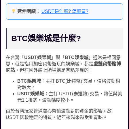
延伸閱讀：
USDT是什麼? 怎麼買?
BTC娛樂城是什麼?
在台灣「
USDT娛樂城
」與「
BTC娛樂城
」通常是相同意
思，就是指用加密貨幣遊玩的娛樂城，都是
虛擬貨幣賭博
網站
。但在國外線上賭場還是有點差異的：
BTC娛樂城
：主打 BTC(比特幣) 交易，價格波動相
對較大。
USDT娛樂城
：主打 USDT(泰達幣) 交易，幣值與美
元1:1掛鉤，波動幅度較小。
由於台灣玩家普遍關心幣值波動對於資金的影響，故
USDT 因較穩定的特質，近年來越來越受到青睞。