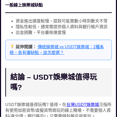
一般線上娛樂城缺點
資金進出速度較慢，提款可能需數小時到數天不等
隱私性較低，通常需提供個人資料與銀行帳戶資訊
出金困難、平台審核速度慢
延伸閱讀：
傳統娛樂城 vs USDT娛樂城：2種系
統，各有優缺點，該怎麼選？
結論 – USDT娛樂城值得玩
嗎?
USDT娛樂城值得玩嗎? 值得。在
台灣USDT娛樂城
泛指所
有使用加密貨幣/虛擬貨幣遊玩的線上賭場，不需要個人資
料(身分證、銀行帳戶)，只需要錢包帳戶就能玩。