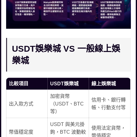
USDT娛樂城 VS 一般線上娛
樂城
比較項目
USDT娛樂城
線上娛樂城
加密貨幣
信用卡、銀行轉
出入款方式
（USDT、BTC
帳、行動支付等
等）
USDT 與美元掛
使用法定貨幣，
幣值穩定度
鉤，BTC 波動較
幣值穩定