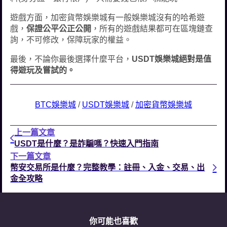
遊戲方面，加密貨幣娛樂城有一般娛樂城沒有的哈希遊
戲，
保證公平公正公開
，所有的遊戲結果都可在區塊鏈查
詢，不可修改，保障玩家的權益。
最後，不論你最後選擇什麼平台，
USDT娛樂城絕對是值
得遊玩及嘗試的。
BTC娛樂城
 / 
USDT娛樂城
 / 
加密貨幣娛樂城
上一篇文章
USDT是什麼？是詐騙嗎？快速入門指南
下一篇文章
幣安交易所是什麼？完整教學：註冊、入金、交易、出
金全攻略
你可能也喜歡