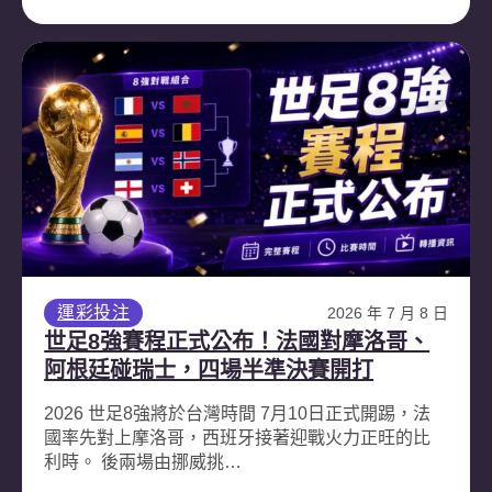
運彩投注
2026 年 7 月 8 日
世足8強賽程正式公布！法國對摩洛哥、
阿根廷碰瑞士，四場半準決賽開打
2026 世足8強將於台灣時間 7月10日正式開踢，法
國率先對上摩洛哥，西班牙接著迎戰火力正旺的比
利時。 後兩場由挪威挑…