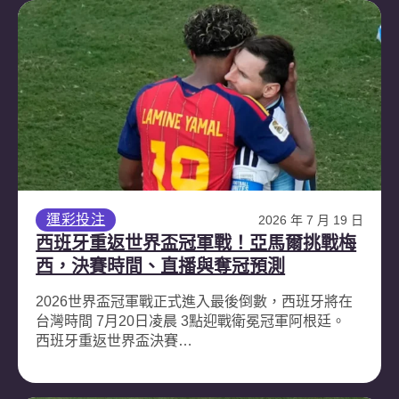
運彩投注
2026 年 7 月 19 日
西班牙重返世界盃冠軍戰！亞馬爾挑戰梅
西，決賽時間、直播與奪冠預測
2026世界盃冠軍戰正式進入最後倒數，西班牙將在
台灣時間 7月20日凌晨 3點迎戰衛冕冠軍阿根廷。
西班牙重返世界盃決賽…