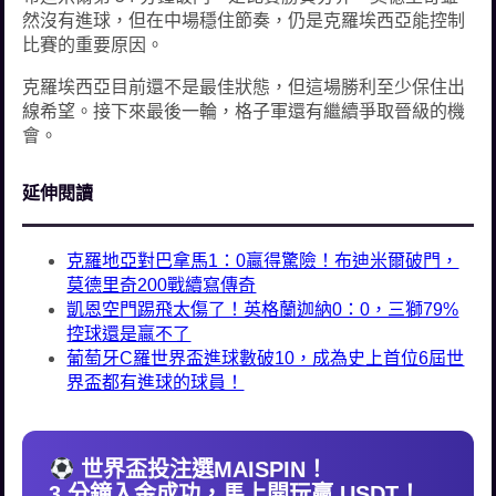
然沒有進球，但在中場穩住節奏，仍是克羅埃西亞能控制
比賽的重要原因。
克羅埃西亞目前還不是最佳狀態，但這場勝利至少保住出
線希望。接下來最後一輪，格子軍還有繼續爭取晉級的機
會。
延伸閱讀
克羅地亞對巴拿馬1：0贏得驚險！布迪米爾破門，
莫德里奇200戰續寫傳奇
凱恩空門踢飛太傷了！英格蘭迦納0：0，三獅79%
控球還是贏不了
葡萄牙C羅世界盃進球數破10，成為史上首位6屆世
界盃都有進球的球員！
世界盃投注選MAISPIN！
3 分鐘入金成功，馬上開玩贏 USDT！