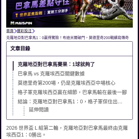
首頁
運彩投注
克羅地亞對巴拿馬1：0贏得驚險！布迪米爾破門，莫德里奇200戰續寫傳奇
文章目錄
克羅地亞對巴拿馬賽果：1球就夠了
巴拿馬 vs 克羅埃西亞關鍵數據
莫德里奇第200場，仍是克羅埃西亞中場核心
格子軍克羅埃西亞贏在細節，巴拿馬輸在最後一腳
結論：克羅地亞對巴拿馬1：0，格子軍保住出線希望
延伸閱讀
2026 世界盃 L 組第二輪，克羅地亞對巴拿馬最終由克羅
埃西亞1：0勝出。