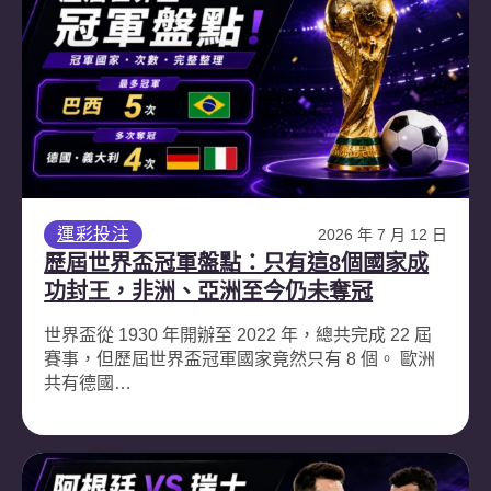
運彩投注
2026 年 7 月 12 日
歷屆世界盃冠軍盤點：只有這8個國家成
功封王，非洲、亞洲至今仍未奪冠
世界盃從 1930 年開辦至 2022 年，總共完成 22 屆
賽事，但歷屆世界盃冠軍國家竟然只有 8 個。 歐洲
共有德國…