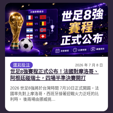
運彩投注
2026 年 7 月 8 日
世足8強賽程正式公布！法國對摩洛哥、
阿根廷碰瑞士，四場半準決賽開打
2026 世足8強將於台灣時間 7月10日正式開踢，法
國率先對上摩洛哥，西班牙接著迎戰火力正旺的比
利時。 後兩場由挪威挑…