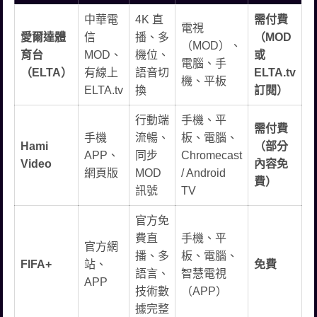
中華電
4K 直
需付費
電視
愛爾達體
信
播、多
（MOD
（MOD）、
育台
MOD、
機位、
或
電腦、手
（ELTA）
有線上
語音切
ELTA.tv
機、平板
ELTA.tv
換
訂閱）
行動端
手機、平
需付費
手機
流暢、
板、電腦、
Hami
（部分
APP、
同步
Chromecast
Video
內容免
網頁版
MOD
/ Android
費）
訊號
TV
官方免
費直
手機、平
官方網
播、多
板、電腦、
FIFA+
站、
免費
語言、
智慧電視
APP
技術數
（APP）
據完整