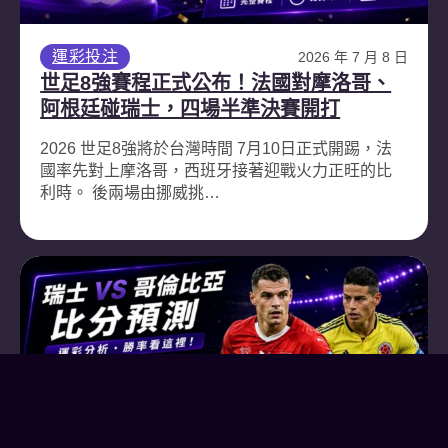
運彩投注
2026 年 7 月 8 日
世足8強賽程正式公布！法國對摩洛哥、
阿根廷碰瑞士，四場半準決賽開打
2026 世足8強將於台灣時間 7月10日正式開踢，法
國率先對上摩洛哥，西班牙接著迎戰火力正旺的比
利時。 後兩場由挪威挑…