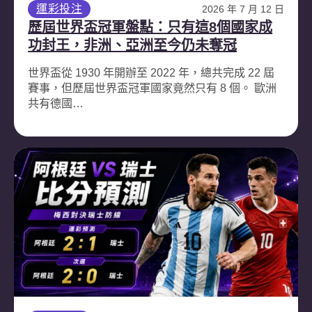
運彩投注
2026 年 7 月 12 日
歷屆世界盃冠軍盤點：只有這8個國家成
功封王，非洲、亞洲至今仍未奪冠
世界盃從 1930 年開辦至 2022 年，總共完成 22 屆
賽事，但歷屆世界盃冠軍國家竟然只有 8 個。 歐洲
共有德國…