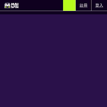
註冊
登入