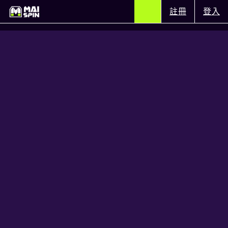
註冊
登入