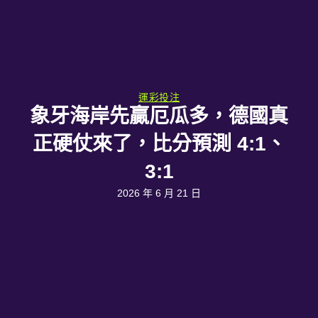
運彩投注
象牙海岸先贏厄瓜多，德國真
正硬仗來了，比分預測 4:1、
3:1
2026 年 6 月 21 日