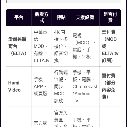
觀看方
是否付
平台
特點
支援設備
式
費
中華電
4K 直
需付費
電視
愛爾達體
信
播、多
（MOD
（MOD）、
育台
MOD、
機位、
或
電腦、手
（ELTA）
有線上
語音切
ELTA.tv
機、平板
ELTA.tv
換
訂閱）
行動端
手機、平
需付費
手機
流暢、
板、電腦、
Hami
（部分
APP、
同步
Chromecast
Video
內容免
網頁版
MOD
/ Android
費）
訊號
TV
官方免
費直
手機、平
官方網
播、多
板、電腦、