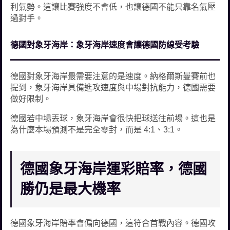
利氣勢。這讓比賽強度不會低，也讓德國不能只靠名氣壓
過對手。
德國對象牙海岸：象牙海岸速度會讓德國防線受考驗
德國對象牙海岸最需要注意的是速度。納格爾斯曼賽前也
提到，象牙海岸具備進攻速度與中場對抗能力，德國需要
做好限制。
德國若中場丟球，象牙海岸會很快把球送往前場。這也是
為什麼本場預測不是完全零封，而是 4:1、3:1。
德國象牙海岸運彩賠率，德國
勝仍是最大機率
德國象牙海岸賠率會偏向德國，這符合首戰內容。德國攻