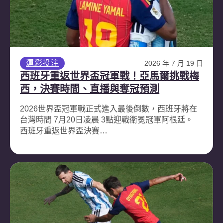
運彩投注
2026 年 7 月 19 日
西班牙重返世界盃冠軍戰！亞馬爾挑戰梅
西，決賽時間、直播與奪冠預測
2026世界盃冠軍戰正式進入最後倒數，西班牙將在
台灣時間 7月20日凌晨 3點迎戰衛冕冠軍阿根廷。
西班牙重返世界盃決賽…