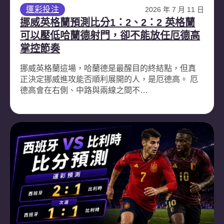
運彩投注
2026 年 7 月 11 日
挪威英格蘭預測比分1：2、2：2 英格蘭
可以壓低哈蘭德射門，卻不能放任厄德高
掌控節奏
挪威英格蘭這場，哈蘭德是最醒目的終結點，但真
正決定挪威進攻能否順利展開的人，是厄德高。 厄
德高會在右側、中路與兩線之間不…