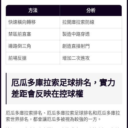
方法
分析
快速橫向轉移
拉開庫拉索防線
禁區前直塞
製造中路穿透
邊路倒三角
創造直接射門
前場反搶
增加二次進攻
厄瓜多庫拉索足球排名，實力
差距會反映在控球權
厄瓜多庫拉索排名、厄瓜多庫拉索足球排名和厄瓜多庫拉
索世界排名，都會讓厄瓜多被視為較強的一方。