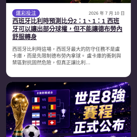
運彩投注
2026 年 7 月 10 日
西班牙比利時預測比分2：1、1：1 西班
牙可以讓出部分球權，但不能讓德布勞內
舒服轉身
西班牙比利時這場，西班牙最大的防守任務不是盧
卡庫，而是先限制德布勞內拿球。 盧卡庫的衝刺與
禁區對抗固然危險，但真正讓比利…