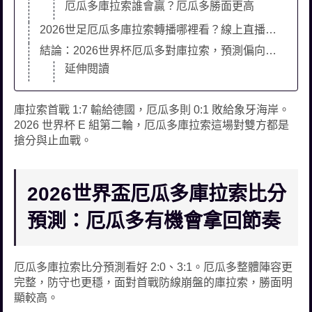
厄瓜多庫拉索誰會贏？厄瓜多勝面更高
2026世足厄瓜多庫拉索轉播哪裡看？線上直播平台推薦
結論：2026世界杯厄瓜多對庫拉索，預測偏向厄瓜多會贏
延伸閱讀
庫拉索首戰 1:7 輸給德國，厄瓜多則 0:1 敗給象牙海岸。
2026 世界杯 E 組第二輪，厄瓜多庫拉索這場對雙方都是
搶分與止血戰。
2026世界盃厄瓜多庫拉索比分
預測：厄瓜多有機會拿回節奏
厄瓜多庫拉索比分預測看好 2:0、3:1。厄瓜多整體陣容更
完整，防守也更穩，面對首戰防線崩盤的庫拉索，勝面明
顯較高。