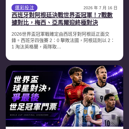
運彩投注
2026 年 7 月 16 日
西班牙對阿根廷決戰世界盃冠軍！7戰數
據對比，梅西、亞馬爾迎終極對決
2026世界盃冠軍戰確定由西班牙對阿根廷正面交
鋒。西班牙四強賽 2：0 擊敗法國，阿根廷則以 2：
1 淘汰英格蘭，兩隊取…