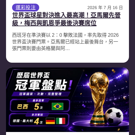
運彩投注
2026 年 7 月 16 日
世界盃球星對決進入最高潮！亞馬爾先晉
級，梅西與凱恩爭最後決賽席位
西班牙在準決賽以 2：0 擊敗法國，率先取得 2026
世界盃決賽門票。亞馬爾已經站上最後舞台，另一
張門票則要由英格蘭與阿…