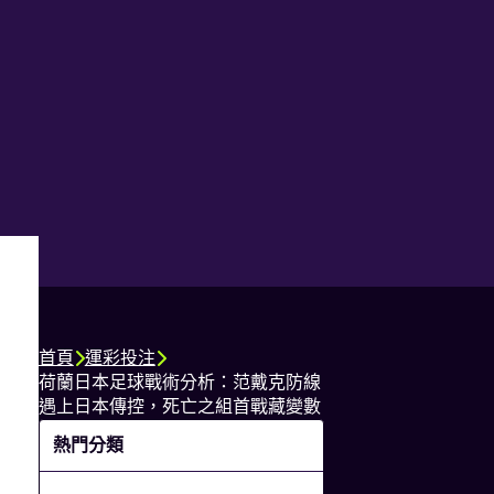
首頁
運彩投注
荷蘭日本足球戰術分析：范戴克防線
遇上日本傳控，死亡之組首戰藏變數
熱門分類