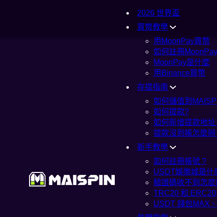
2026 世界盃
買幣教學
用MoonPay買幣
如何註冊MoonPa
MoonPay是什麼
用Binance買幣
存提指南
如何儲值到MAISPI
如何提款?
如何新增提款地址
提款沒到帳怎麼辦
新手教學
如何註冊帳號 ?
USDT娛樂城是什
驗證碼收不到怎麼
TRC20 和 ERC
USDT 錢包MAX