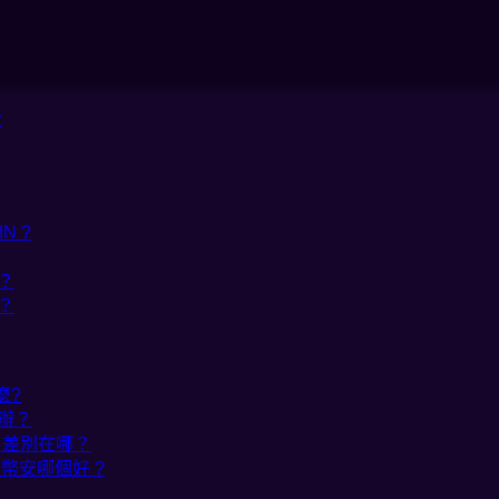
y
N ?
？
？
麼?
辦？
20 差別在哪？
、幣安哪個好 ?