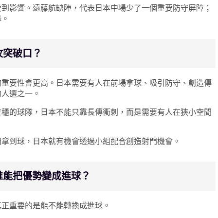
受到影響。遠藤航缺陣，代表日本中場少了一個重要防守屏障；
降。
攻突破口？
的重要性會更高。日本需要有人在前場拿球、吸引防守、創造傳
的人選之一。
位穩的球隊，日本不能只靠長傳衝刺，而是需要有人在狹小空間
間拿到球，日本就有機會透過小組配合創造射門機會。
誰能把優勢變成進球？
真正重要的是能不能轉換成進球。