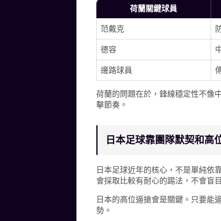
荷蘭關鍵球員
范戴克
德容
邊路球員
荷蘭的問題在於，鋒線穩定性不像
擊節奏。
日本足球靠團隊默契和高
日本足球近年的核心，不是單純依
會採取比較有耐心的踢法，不會盲
日本的高位逼搶會是關鍵。只要能
勢。