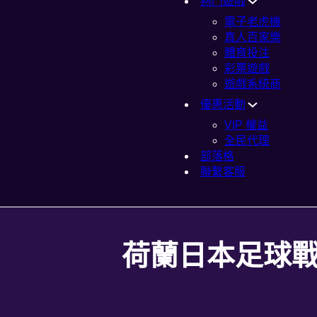
熱門遊戲
電子老虎機
真人百家樂
體育投注
彩票遊戲
遊戲系統商
優惠活動
VIP 權益
全民代理
部落格
聯繫客服
荷蘭日本足球