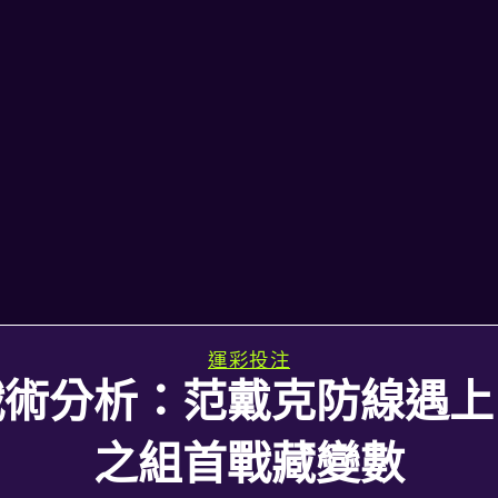
運彩投注
戰術分析：范戴克防線遇上
之組首戰藏變數