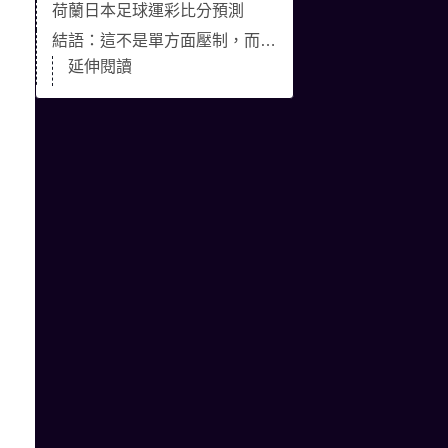
荷蘭日本足球運彩比分預測
結語：這不是單方面壓制，而是細節戰
延伸閱讀