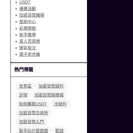
USDT
優惠活動
加密貨幣賭場
幫助中心
彩票遊戲
新手教學
真人百家樂
運彩投注
電子老虎機
熱門標籤
世界盃
加密貨幣錢包
足球
加密貨幣娛樂城
如何購買USDT
冷錢包
加密貨幣交易所
加密貨幣入門
新手玩什麼遊戲
籃球