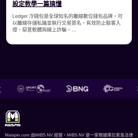
設定教學一篇搞懂
Ledger 冷錢包是全球知名的離線數位錢包品牌，可
以離線存儲私鑰並執行交易簽名，有效防止駭客入
侵、惡意軟體與線上詐騙，…
Maispin.com 由MIBS NV 經營，MIBS NV 是一家根據庫拉索島法律