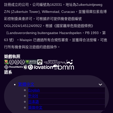
註冊成立的公司，公司編號為162031，地址為Zuikertuintjeweg
Z/N (Zuikertuin Tower), Willemstad, Curacao，並獲得庫拉索島博
彩控制委員會許可，可根據許可提供機會遊戲編號
OGL2024/145124/0922，根據《國家離岸危險遊戲條例》
（Landsverordening buitengaatse Hazardspelen，PB 1993，第
63 號）。Maispin 已通過所有合規性審查，並獲得合法授權，可進
行所有機會與投注遊戲的遊戲操作。
遊戲執照
語系
繁體中文
English
한국어
日本語
简体中文