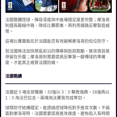
法國整體控球、陣容深度與中後場穩定度更完整；摩洛哥
則擅長壓縮中路、降低比賽節奏，再利用邊路反擊製造威
脅。
這場比賽重點在於法國能否有效破解摩洛哥的低位防守。
若法國無法加快禁區前沿的傳導與肋部跑動，進攻很容易
停留在外圍；摩洛哥則需要提高反擊第一腳傳球的準確
度，才能真正威脅法國防線。
法國戰績
法國近 5 場全部獲勝，32強以 3：0 擊敗瑞典，16強再以
1：0 淘汰巴拉圭，兩場淘汰賽皆完成零封。
球隊防守結構穩定，能透過控球降低對手進攻次數。不過
面對摩洛哥時，法國需要提高進攻速度，避免陷入長時間