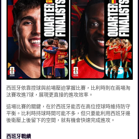
西班牙依靠控球與前場壓迫掌握比賽，比利時則在兩場淘
汰賽攻進7球，展現更直接的進攻效率。
這場比賽的關鍵，在於西班牙能否在高位控球時維持防守
平衡。比利時持球時間可能不多，但只要能利用西班牙邊
後衛壓上後留下的空間，就有機會快速完成進攻。
西班牙戰績