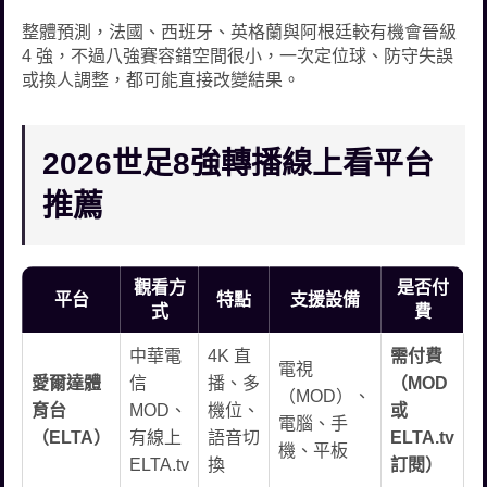
整體預測，法國、西班牙、英格蘭與阿根廷較有機會晉級
4 強，不過八強賽容錯空間很小，一次定位球、防守失誤
或換人調整，都可能直接改變結果。
2026世足8強轉播線上看平台
推薦
觀看方
是否付
平台
特點
支援設備
式
費
中華電
4K 直
需付費
電視
愛爾達體
信
播、多
（MOD
（MOD）、
育台
MOD、
機位、
或
電腦、手
（ELTA）
有線上
語音切
ELTA.tv
機、平板
ELTA.tv
換
訂閱）