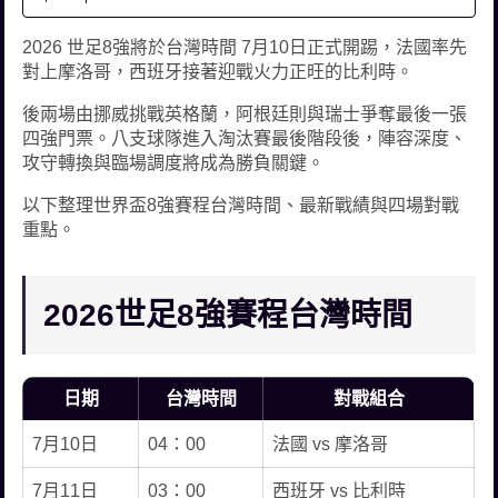
2026 世足8強將於台灣時間 7月10日正式開踢，法國率先
對上摩洛哥，西班牙接著迎戰火力正旺的比利時。
後兩場由挪威挑戰英格蘭，阿根廷則與瑞士爭奪最後一張
四強門票。八支球隊進入淘汰賽最後階段後，陣容深度、
攻守轉換與臨場調度將成為勝負關鍵。
以下整理世界盃8強賽程台灣時間、最新戰績與四場對戰
重點。
2026世足8強賽程台灣時間
日期
台灣時間
對戰組合
7月10日
04：00
法國 vs 摩洛哥
7月11日
03：00
西班牙 vs 比利時