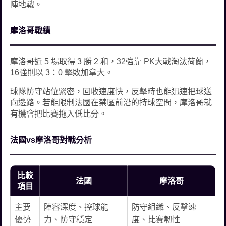
陣地戰。
摩洛哥戰績
摩洛哥近 5 場取得 3 勝 2 和，32強靠 PK大戰淘汰荷蘭，
16強則以 3：0 擊敗加拿大。
球隊防守站位緊密，回收速度快，反擊時也能迅速把球送
向邊路。若能限制法國在禁區前沿的持球空間，摩洛哥就
有機會把比賽拖入低比分。
法國vs摩洛哥對戰分析
比較
法國
摩洛哥
項目
主要
陣容深度、控球能
防守組織、反擊速
優勢
力、防守穩定
度、比賽韌性