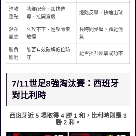
進攻
肋部配合、加快傳
邊路反擊、快速出球
重點
導、拉開寬度
潛在
久攻不下、進攻節奏
長時間受壓、體能消
風險
放慢
耗
勝負
能否有效破解低位防
能否提升反擊成功率
關鍵
守
7/11世足8強淘汰賽：西班牙
對比利時
西班牙近 5 場取得 4 勝 1 和，比利時則是 3
勝 2 和。