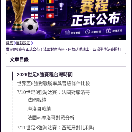
首頁
運彩投注
世足8強賽程正式公布！法國對摩洛哥、阿根廷碰瑞士，四場半準決賽開打
文章目錄
2026世足8強賽程台灣時間
世界盃8強對戰勝率與晉級條件比較
7/10世足8強淘汰賽：法國對摩洛哥
法國戰績
摩洛哥戰績
法國vs摩洛哥對戰分析
7/11世足8強淘汰賽：西班牙對比利時