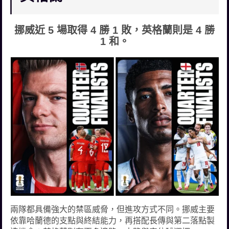
挪威近 5 場取得 4 勝 1 敗，英格蘭則是 4 勝
1 和。
兩隊都具備強大的禁區威脅，但進攻方式不同。挪威主要
依靠哈蘭德的支點與終結能力，再搭配長傳與第二落點製