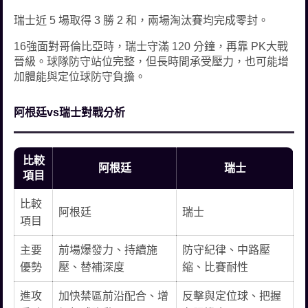
瑞士近 5 場取得 3 勝 2 和，兩場淘汰賽均完成零封。
16強面對哥倫比亞時，瑞士守滿 120 分鐘，再靠 PK大戰
晉級。球隊防守站位完整，但長時間承受壓力，也可能增
加體能與定位球防守負擔。
阿根廷vs瑞士對戰分析
比較
阿根廷
瑞士
項目
比較
阿根廷
瑞士
項目
主要
前場爆發力、持續施
防守紀律、中路壓
優勢
壓、替補深度
縮、比賽耐性
進攻
加快禁區前沿配合、增
反擊與定位球、把握