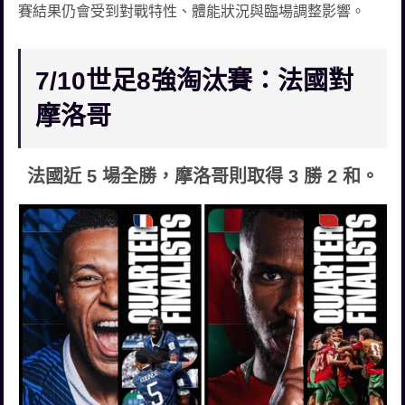
賽結果仍會受到對戰特性、體能狀況與臨場調整影響。
7/10世足8強淘汰賽：法國對
摩洛哥
法國近 5 場全勝，摩洛哥則取得 3 勝 2 和。