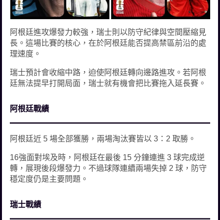
阿根廷進攻爆發力較強，瑞士則以防守紀律與空間壓縮見
長。這場比賽的核心，在於阿根廷能否提高禁區前沿的處
理速度。
瑞士預計會收縮中路，迫使阿根廷轉向邊路進攻。若阿根
廷無法提早打開局面，瑞士就有機會把比賽拖入延長賽。
阿根廷戰績
阿根廷近 5 場全部獲勝，兩場淘汰賽皆以 3：2 取勝。
16強面對埃及時，阿根廷在最後 15 分鐘連進 3 球完成逆
轉，展現後段爆發力。不過球隊連續兩場失掉 2 球，防守
穩定度仍是主要問題。
瑞士戰績