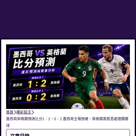
首頁
運彩投注
墨西哥英格蘭預測比分1：2、0：2 墨西哥主場很硬，英格蘭靠凱恩處理關鍵
球