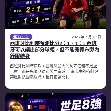
運彩投注
2026 年 7 月 10 日
西班牙比利時預測比分2：1、1：1 西班
牙可以讓出部分球權，但不能讓德布勞內
舒服轉身
西班牙比利時這場，西班牙最大的防守任務不是盧
卡庫，而是先限制德布勞內拿球。 盧卡庫的衝刺與
禁區對抗固然危險，但真正讓比利…