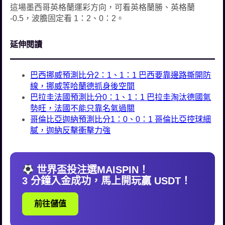
這場墨西哥英格蘭運彩方向，可看英格蘭勝、英格蘭
-0.5，波膽固定看 1：2、0：2。
延伸閱讀
巴西挪威預測比分2：1、1：1 巴西要靠邊路撕開防
線，挪威等哈蘭德抓身後空間
巴拉圭法國預測比分0：1、1：1 巴拉圭淘汰德國氣
勢旺，法國不能只靠名氣過關
哥倫比亞迦納預測比分1：0、0：1 哥倫比亞控球細
膩，迦納反擊衝擊力強
世界盃投注選MAISPIN！
3 分鐘入金成功，馬上開玩贏 USDT！
前往儲值