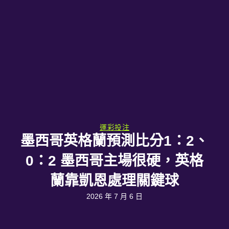
運彩投注
墨西哥英格蘭預測比分1：2、
0：2 墨西哥主場很硬，英格
蘭靠凱恩處理關鍵球
2026 年 7 月 6 日