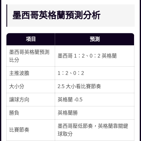
墨西哥英格蘭預測分析
項目
預測
墨西哥英格蘭預測
墨西哥 1：2、0：2 英格蘭
比分
主推波膽
1：2、0：2
大小分
2.5 大小看比賽節奏
讓球方向
英格蘭 -0.5
勝負
英格蘭勝
墨西哥壓低節奏，英格蘭靠關鍵
比賽節奏
球取分