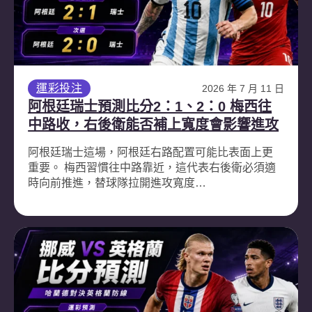
運彩投注
2026 年 7 月 11 日
阿根廷瑞士預測比分2：1、2：0 梅西往
中路收，右後衛能否補上寬度會影響進攻
阿根廷瑞士這場，阿根廷右路配置可能比表面上更
重要。 梅西習慣往中路靠近，這代表右後衛必須適
時向前推進，替球隊拉開進攻寬度…