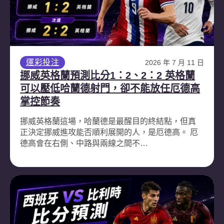
運彩投注
2026 年 7 月 11 日
挪威英格蘭預測比分1：2、2：2 英格蘭
可以壓低哈蘭德射門，卻不能放任厄德高
掌控節奏
挪威英格蘭這場，哈蘭德是最醒目的終結點，但真
正決定挪威進攻能否順利展開的人，是厄德高。 厄
德高會在右側、中路與兩線之間不…