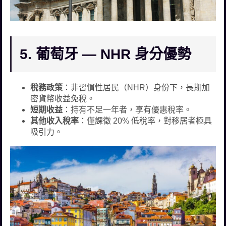
5. 葡萄牙 — NHR 身分優勢
稅務政策
：非習慣性居民（NHR）身份下，長期加
密貨幣收益免稅。
短期收益
：持有不足一年者，享有優惠稅率。
其他收入稅率
：僅課徵 20% 低稅率，對移居者極具
吸引力。