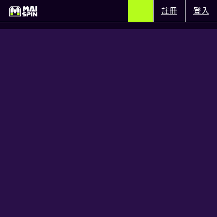
註冊
登入