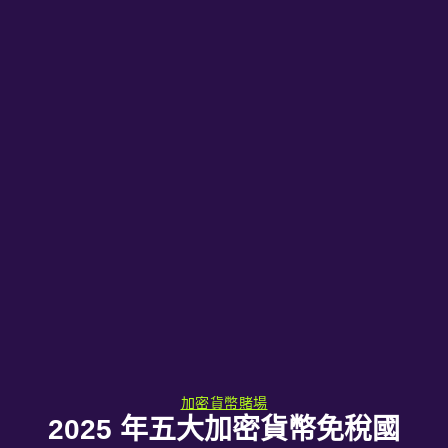
加密貨幣賭場
2025 年五大加密貨幣免稅國