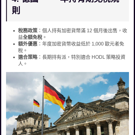
則
稅務政策
：個人持有加密貨幣滿 12 個月後出售，收
益
全額免稅
。
額外優惠
：年度加密貨幣收益低於 1,000 歐元者免
稅。
適合策略
：長期持有派，特別適合 HODL 策略投資
人。