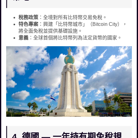
稅務政策
：全境對所有比特幣交易免稅。
特色專案
：興建「比特幣城市」（Bitcoin City），
將全面免稅並提供基礎設施。
意義
：全球首個將比特幣列為法定貨幣的國家。
4. 德國 — 一年持有期免稅規