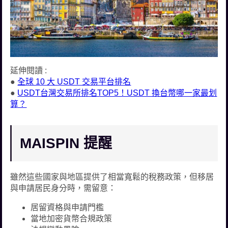
延伸閱讀 :
●
全球 10 大 USDT 交易平台排名
●
USDT台灣交易所排名TOP5！USDT 換台幣哪一家最划
算？
MAISPIN 提醒
雖然這些國家與地區提供了相當寬鬆的稅務政策，但移居
與申請居民身分時，需留意：
居留資格與申請門檻
當地加密貨幣合規政策