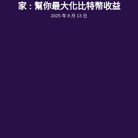
家 : 幫你最大化比特幣收益
2025 年 8 月 13 日