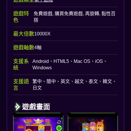
遊戲類型
遊戲特
免費遊戲, 購買免費遊戲, 再旋轉, 黏性百
色
搭
最大倍數
10000X
遊戲軸數
4軸
支援系
Android、HTML5、Mac OS、iOS、
統
Windows
支援語
繁中、簡中、英文、越文、泰文、韓文、
言
日文
遊戲畫面