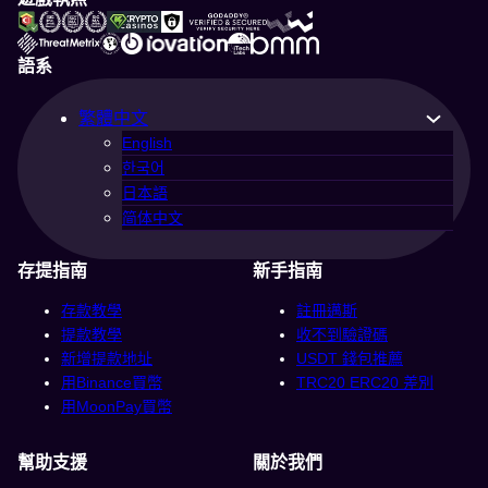
語系
繁體中文
English
한국어
日本語
简体中文
存提指南
新手指南
存款教學
註冊邁斯
提款教學
收不到驗證碼
新增提款地址
USDT 錢包推薦
用Binance買幣
TRC20 ERC20 差別
用MoonPay買幣
幫助支援
關於我們