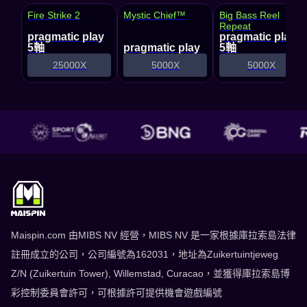
Fire Strike 2
Mystic Chief™
Big Bass Reel
Repeat
pragmatic play
pragmatic play
5軸
pragmatic play
5軸
25000X
5000X
5000X
Maispin.com 由MIBS NV 經營，MIBS NV 是一家根據庫拉索島法律
註冊成立的公司，公司編號為162031，地址為Zuikertuintjeweg
Z/N (Zuikertuin Tower), Willemstad, Curacao，並獲得庫拉索島博
彩控制委員會許可，可根據許可提供機會遊戲編號