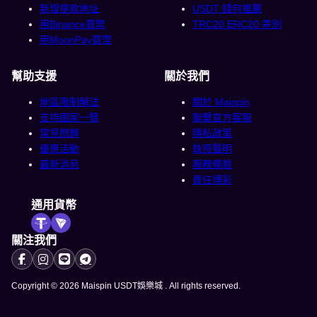
新增提款地址
USDT 錢包推薦
用Binance買幣
TRC20 ERC20 差別
用MoonPay買幣
幫助支援
關於我們
地區限制解法
關於 Maispin
支持國家一覽
聯繫官方客服
常見問題
隱私政策
優惠活動
執照聲明
最新消息
服務條款
責任博彩
通用貨幣
關注我們
Copyright © 2026 Maispin USDT娛樂城 . All rights reserved.