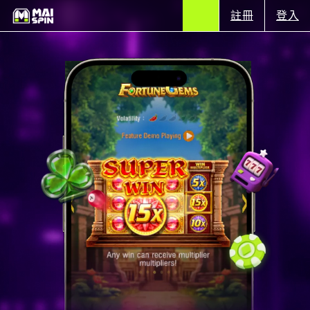
註冊
登入